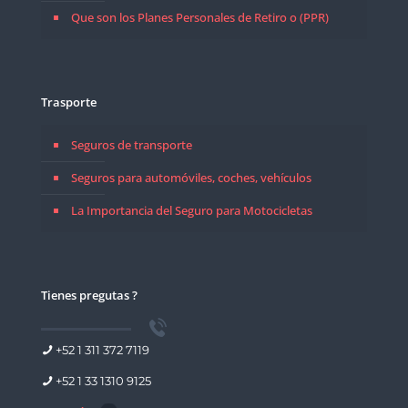
Que son los Planes Personales de Retiro o (PPR)
Trasporte
Seguros de transporte
Seguros para automóviles, coches, vehículos
La Importancia del Seguro para Motocicletas
Tienes pregutas ?
+52 1 311 372 7119
+52 1 33 1310 9125