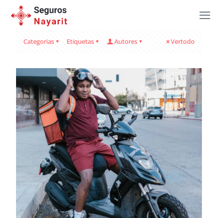
Categorias
Etiquetas
Autores
Vertodo