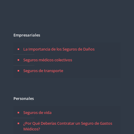
Empresariales
La Importancia de los Seguros de Daños
Seguros médicos colectivos
Seguros de transporte
Personales
Seguros de vida
¿Por Qué Deberías Contratar un Seguro de Gastos
Médicos?