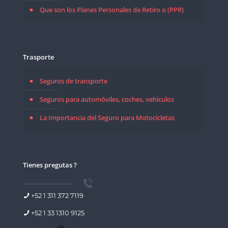
Que son los Planes Personales de Retiro o (PPR)
Trasporte
Seguros de transporte
Seguros para automóviles, coches, vehículos
La Importancia del Seguro para Motocicletas
Tienes pregutas ?
+52 1 311 372 7119
+52 1 33 1310 9125