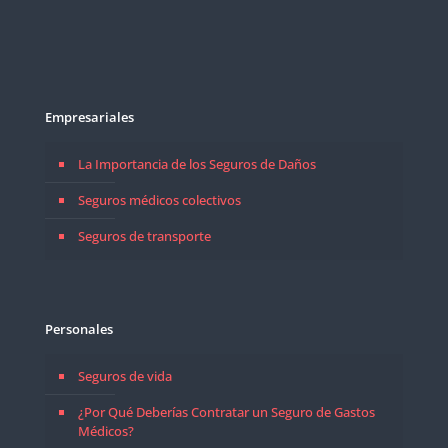
Empresariales
La Importancia de los Seguros de Daños
Seguros médicos colectivos
Seguros de transporte
Personales
Seguros de vida
¿Por Qué Deberías Contratar un Seguro de Gastos
Médicos?