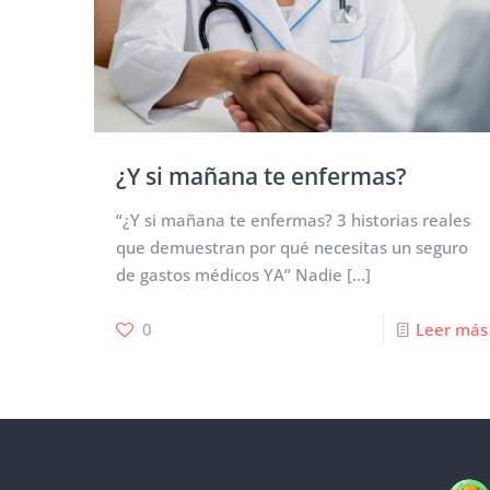
¿Y si mañana te enfermas?
“¿Y si mañana te enfermas? 3 historias reales
que demuestran por qué necesitas un seguro
de gastos médicos YA” Nadie
[…]
0
Leer más