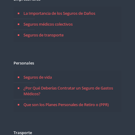
La Importancia de los Seguros de Daños
Seguros médicos colectivos
Seguros de transporte
Personales
Seguros de vida
¿Por Qué Deberías Contratar un Seguro de Gastos
Médicos?
Que son los Planes Personales de Retiro o (PPR)
Trasporte