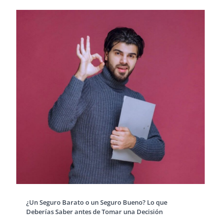
¿Un Seguro Barato o un Seguro Bueno? Lo que
Deberías Saber antes de Tomar una Decisión