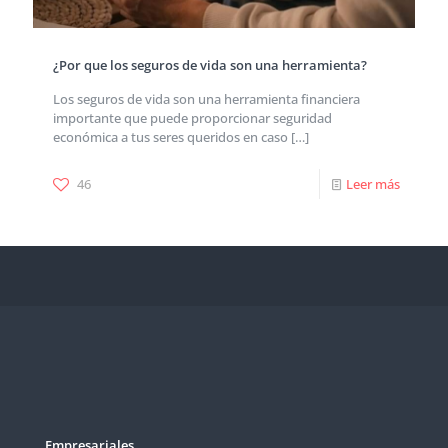
¿Por que los seguros de vida son una herramienta?
Los seguros de vida son una herramienta financiera
importante que puede proporcionar seguridad
económica a tus seres queridos en caso
[…]
46
Leer más
Empresariales