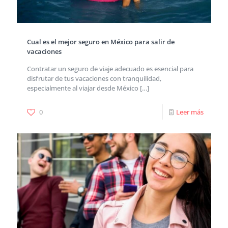
Cual es el mejor seguro en México para salir de
vacaciones
Contratar un seguro de viaje adecuado es esencial para
disfrutar de tus vacaciones con tranquilidad,
especialmente al viajar desde México
[…]
0
Leer más