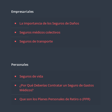
Empresariales
La Importancia de los Seguros de Daños
Seguros médicos colectivos
Seguros de transporte
Personales
Seguros de vida
¿Por Qué Deberías Contratar un Seguro de Gastos
Médicos?
Que son los Planes Personales de Retiro o (PPR)