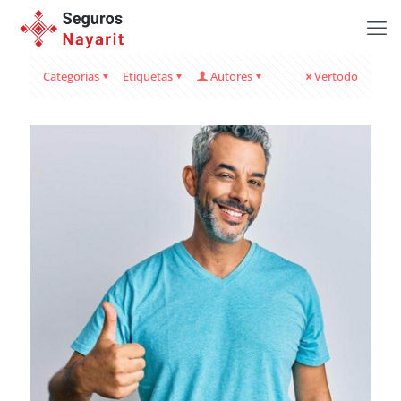
Categorias
Etiquetas
Autores
Vertodo