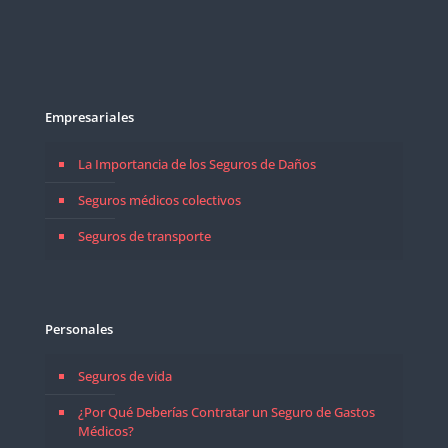
Empresariales
La Importancia de los Seguros de Daños
Seguros médicos colectivos
Seguros de transporte
Personales
Seguros de vida
¿Por Qué Deberías Contratar un Seguro de Gastos
Médicos?