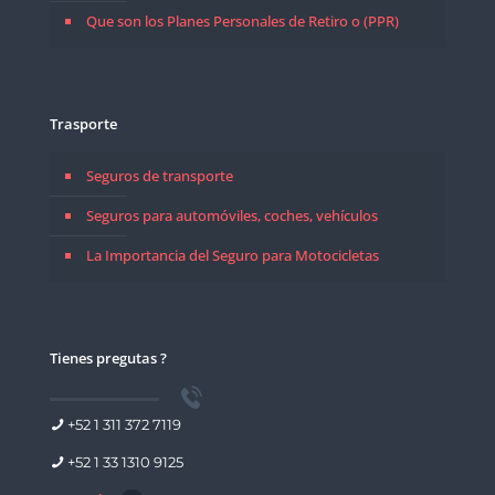
Que son los Planes Personales de Retiro o (PPR)
Trasporte
Seguros de transporte
Seguros para automóviles, coches, vehículos
La Importancia del Seguro para Motocicletas
Tienes pregutas ?
+52 1 311 372 7119
+52 1 33 1310 9125