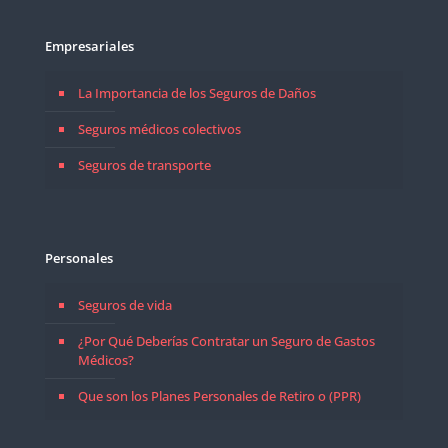
Empresariales
La Importancia de los Seguros de Daños
Seguros médicos colectivos
Seguros de transporte
Personales
Seguros de vida
¿Por Qué Deberías Contratar un Seguro de Gastos
Médicos?
Que son los Planes Personales de Retiro o (PPR)