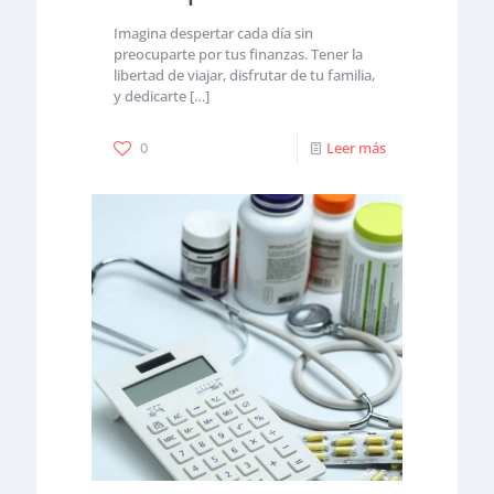
Imagina despertar cada día sin
preocuparte por tus finanzas. Tener la
libertad de viajar, disfrutar de tu familia,
y dedicarte
[…]
0
Leer más