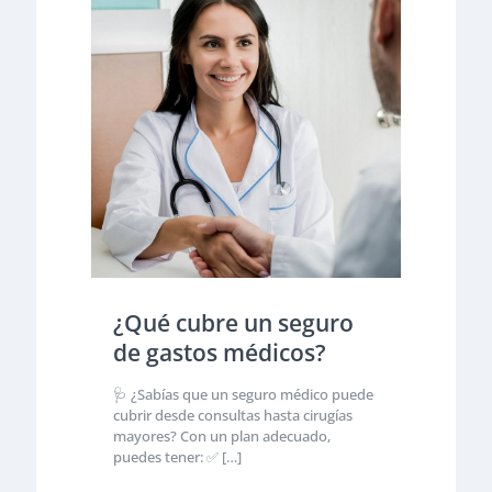
¿Qué cubre un seguro
de gastos médicos?
🩺 ¿Sabías que un seguro médico puede
cubrir desde consultas hasta cirugías
mayores? Con un plan adecuado,
puedes tener: ✅
[…]