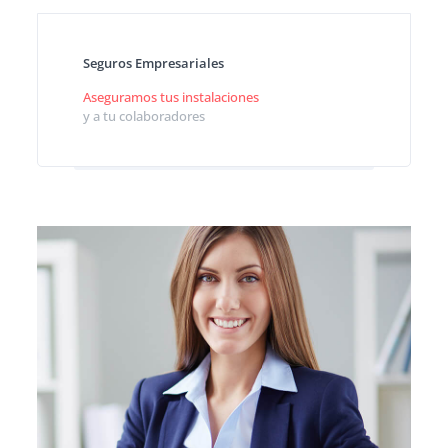
Seguros Empresariales
Aseguramos tus instalaciones
y a tu colaboradores