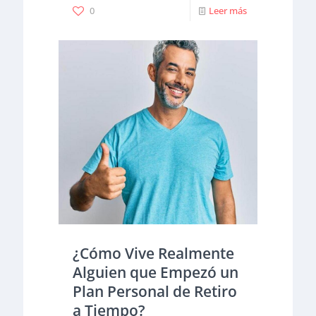
0
Leer más
¿Cómo Vive Realmente
Alguien que Empezó un
Plan Personal de Retiro
a Tiempo?