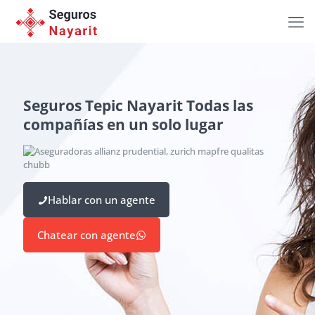
Seguros Tepic Nayarit Todas las
compañías en un solo lugar
Hablar con un agente
Chatear con agente