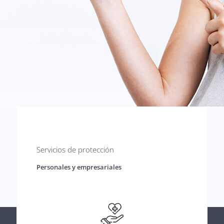
Servicios de protección
Personales y empresariales