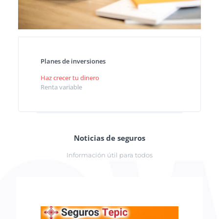
Planes de inversiones
Haz crecer tu dinero
Renta variable
Noticias de seguros
Información útil para todos