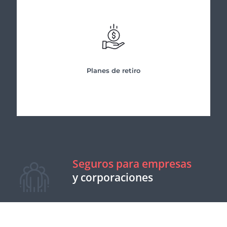
Planes de retiro
Seguros para empresas
y corporaciones