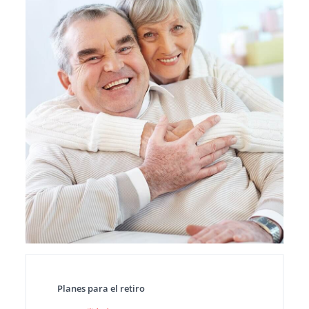
Planes para el retiro