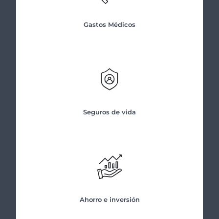
Gastos Médicos
Seguros de vida
Ahorro e inversión