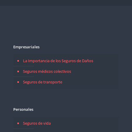
Empresariales
La Importancia de los Seguros de Daños
Seguros médicos colectivos
Seguros de transporte
Personales
Seguros de vida