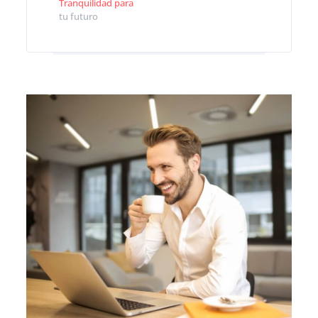
Tranquilidad para
tu futuro