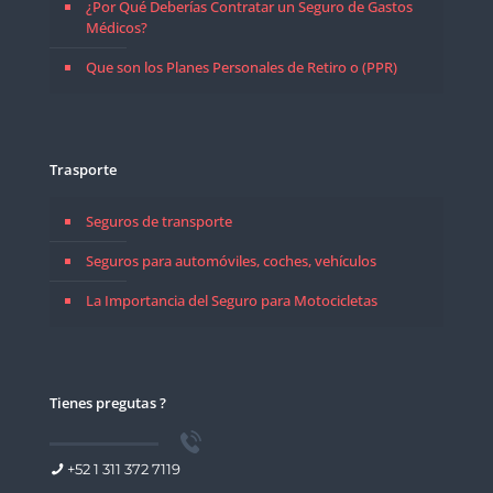
¿Por Qué Deberías Contratar un Seguro de Gastos
Médicos?
Que son los Planes Personales de Retiro o (PPR)
Trasporte
Seguros de transporte
Seguros para automóviles, coches, vehículos
La Importancia del Seguro para Motocicletas
Tienes pregutas ?
+52 1 311 372 7119