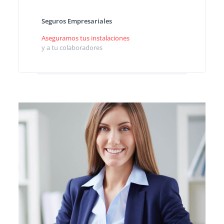
Seguros Empresariales
Aseguramos tus instalaciones
y a tu colaboradores