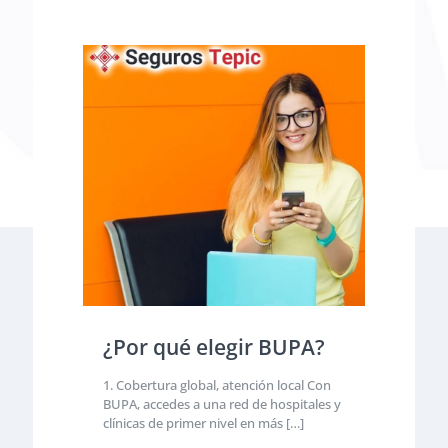
¿Por qué elegir BUPA?
1. Cobertura global, atención local Con
BUPA, accedes a una red de hospitales y
clínicas de primer nivel en más
[…]