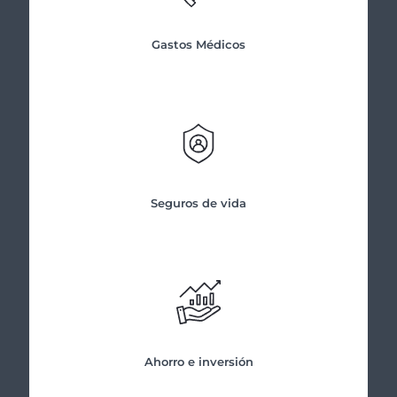
Gastos Médicos
Seguros de vida
Ahorro e inversión