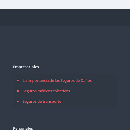
Empresariales
La Importancia de los Seguros de Daños
Seguros médicos colectivos
Seguros de transporte
Personales