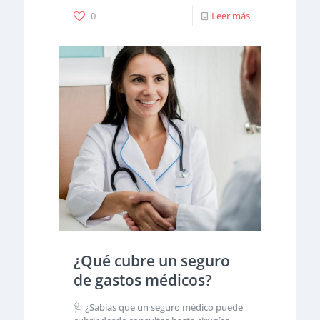
0
Leer más
¿Qué cubre un seguro
de gastos médicos?
🩺 ¿Sabías que un seguro médico puede