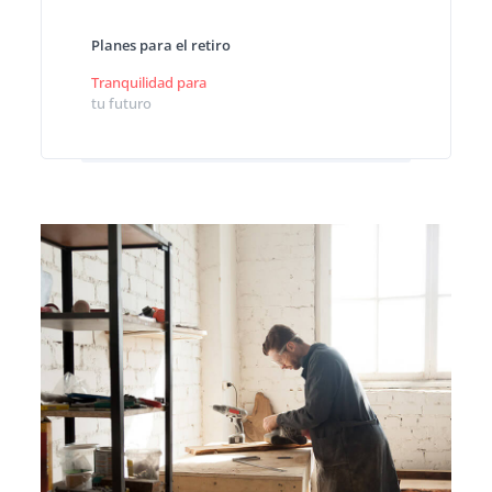
Planes para el retiro
Tranquilidad para
tu futuro