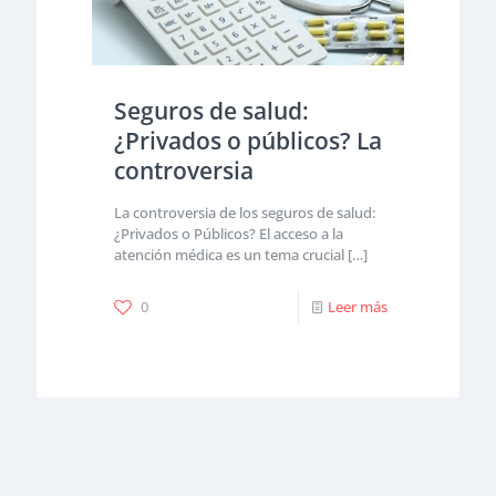
Seguros de salud:
¿Privados o públicos? La
controversia
La controversia de los seguros de salud:
¿Privados o Públicos? El acceso a la
atención médica es un tema crucial
[…]
0
Leer más