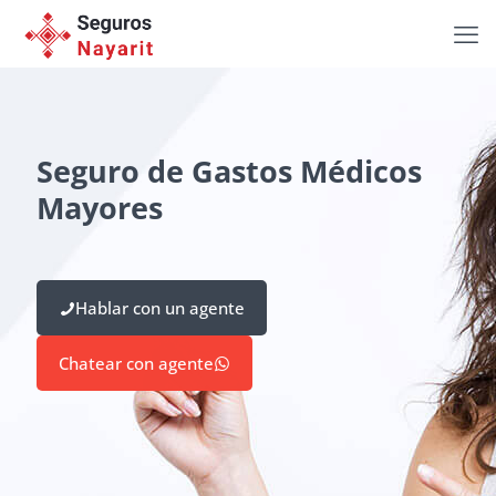
Seguro de Gastos Médicos
Mayores
Hablar con un agente
Chatear con agente