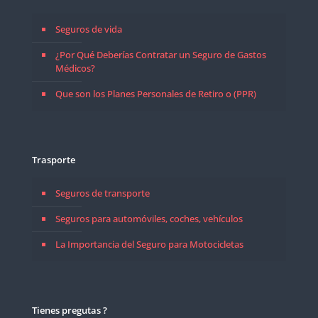
Seguros de vida
¿Por Qué Deberías Contratar un Seguro de Gastos
Médicos?
Que son los Planes Personales de Retiro o (PPR)
Trasporte
Seguros de transporte
Seguros para automóviles, coches, vehículos
La Importancia del Seguro para Motocicletas
Tienes pregutas ?