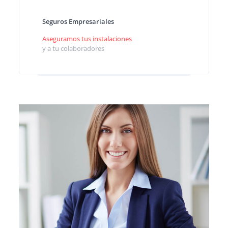
Seguros Empresariales
Aseguramos tus instalaciones
y a tu colaboradores