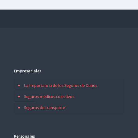
Empresariales
La Importancia de los Seguros de Daños
Seguros médicos colectivos
Seguros de transporte
Personales