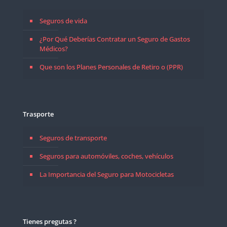
Seguros de vida
¿Por Qué Deberías Contratar un Seguro de Gastos
Médicos?
Que son los Planes Personales de Retiro o (PPR)
Trasporte
Seguros de transporte
Seguros para automóviles, coches, vehículos
La Importancia del Seguro para Motocicletas
Tienes pregutas ?