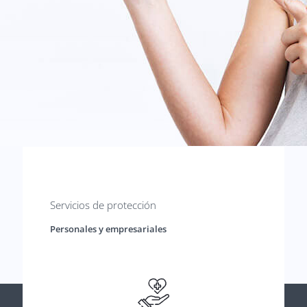
Servicios de protección
Personales y empresariales