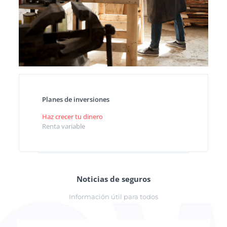
Planes de inversiones
Haz crecer tu dinero
Renta variable
Noticias de seguros
Información útil para todos