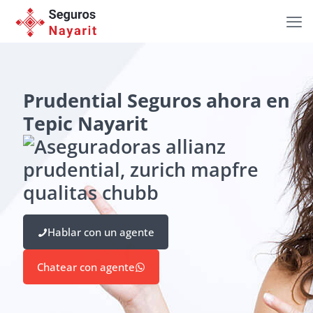
Prudential Seguros ahora en
Tepic Nayarit
Hablar con un agente
Chatear con agente