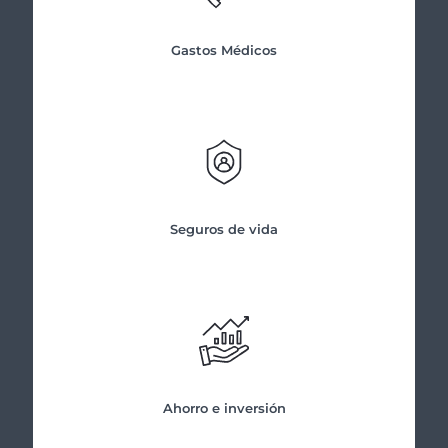
Gastos Médicos
Seguros de vida
Ahorro e inversión