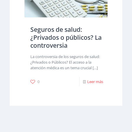
Seguros de salud:
¿Privados o públicos? La
controversia
La controversia de los seguros de salud:
¿Privados o Públicos? El acceso a la
atención médica es un tema crucial
[…]
0
Leer más