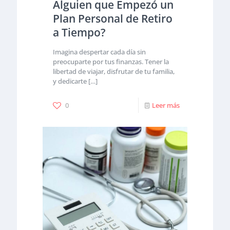
Alguien que Empezó un
Plan Personal de Retiro
a Tiempo?
Imagina despertar cada día sin
preocuparte por tus finanzas. Tener la
libertad de viajar, disfrutar de tu familia,
y dedicarte
[…]
0
Leer más