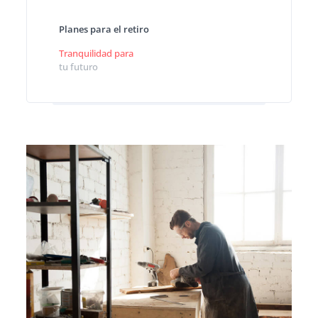
Planes para el retiro
Tranquilidad para
tu futuro