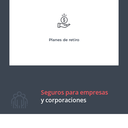
Planes de retiro
Seguros para empresas
y corporaciones