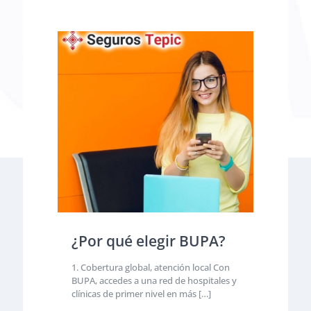
¿Por qué elegir BUPA?
1. Cobertura global, atención local Con
BUPA, accedes a una red de hospitales y
clínicas de primer nivel en más
[…]