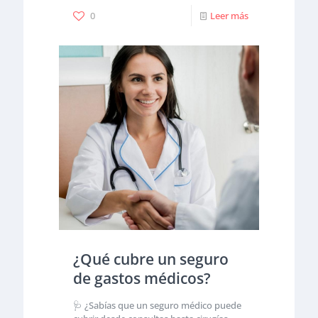
0
Leer más
¿Qué cubre un seguro
de gastos médicos?
🩺 ¿Sabías que un seguro médico puede